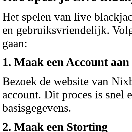
Het spelen van live blackj
en gebruiksvriendelijk. Vol
gaan:
1. Maak een Account aan
Bezoek de website van Nixbe
account. Dit proces is snel 
basisgegevens.
2. Maak een Storting