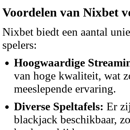
Voordelen van Nixbet v
Nixbet biedt een aantal uni
spelers:
Hoogwaardige Streami
van hoge kwaliteit, wat z
meeslepende ervaring.
Diverse Speltafels:
Er zi
blackjack beschikbaar, z