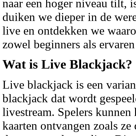
naar een hoger niveau tilt, 
duiken we dieper in de were
live en ontdekken we waaro
zowel beginners als ervaren 
Wat is Live Blackjack?
Live blackjack is een varian
blackjack dat wordt gespeel
livestream. Spelers kunnen 
kaarten ontvangen zoals ze 