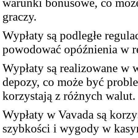
warunki bonusowe, co może
graczy.
Wypłaty są podległe regula
powodować opóźnienia w rea
Wypłaty są realizowane w w
depozy, co może być proble
korzystają z różnych walut.
Wypłaty w Vavada są korzys
szybkości i wygody w kasyn