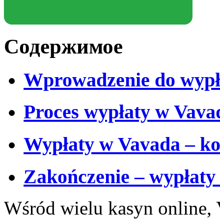
Содержимое
Wprowadzenie do wypł
Proces wypłaty w Vava
Wypłaty w Vavada – ko
Zakończenie – wypłaty
Wśród wielu kasyn online, 