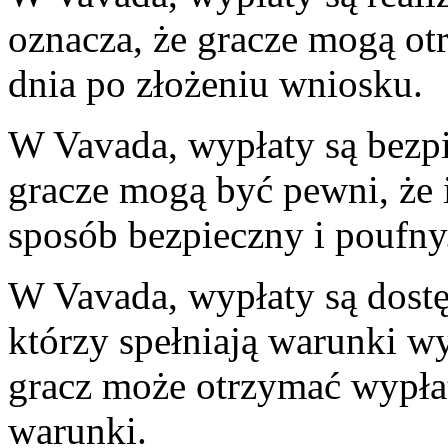
oznacza, że gracze mogą ot
dnia po złożeniu wniosku.
W Vavada, wypłaty są bezpi
gracze mogą być pewni, że 
sposób bezpieczny i poufny
W Vavada, wypłaty są dostę
którzy spełniają warunki wy
gracz może otrzymać wypłat
warunki.