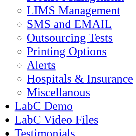
LIMS Management
SMS and EMAIL
Outsourcing Tests
Printing Options
Alerts
Hospitals & Insurance
Miscellanous
LabC Demo
LabC Video Files
Testimonials