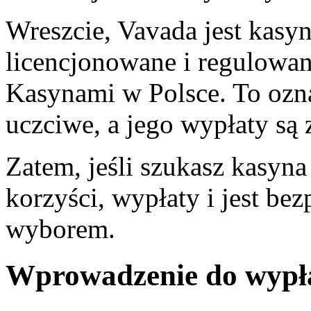
Wreszcie, Vavada jest kasyn
licencjonowane i regulowa
Kasynami w Polsce. To ozna
uczciwe, a jego wypłaty są
Zatem, jeśli szukasz kasyna 
korzyści, wypłaty i jest be
wyborem.
Wprowadzenie do wypł