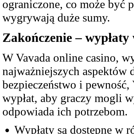
ograniczone, co może być p
wygrywają duże sumy.
Zakończenie – wypłaty
W Vavada online casino, wy
najważniejszych aspektów d
bezpieczeństwo i pewność, 
wypłat, aby graczy mogli wy
odpowiada ich potrzebom.
Wypłaty są dostępne w r