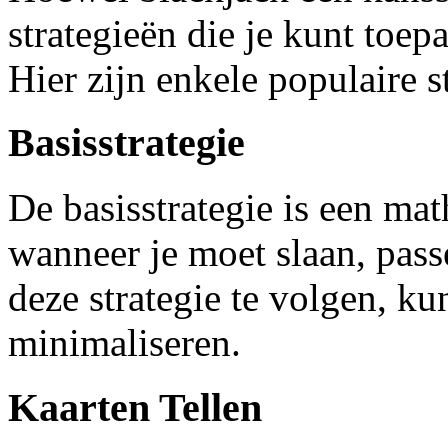
strategieën die je kunt toep
Hier zijn enkele populaire s
Basisstrategie
De basisstrategie is een mat
wanneer je moet slaan, pass
deze strategie te volgen, ku
minimaliseren.
Kaarten Tellen