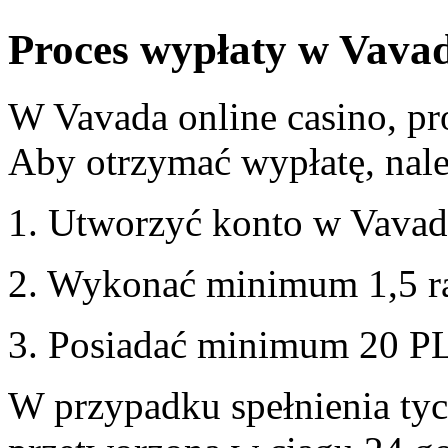
Proces wypłaty w Vava
W Vavada online casino, pro
Aby otrzymać wypłatę, nale
1. Utworzyć konto w Vavad
2. Wykonać minimum 1,5 r
3. Posiadać minimum 20 P
W przypadku spełnienia ty