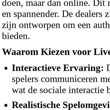
doen, maar dan online. Dit 
en spannender. De dealers z
zijn ontworpen om een authe
bieden.
Waarom Kiezen voor Live
Interactieve Ervaring:
D
spelers communiceren met
wat de sociale interactie 
Realistische Spelomgev