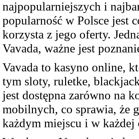
najpopularniejszych i najba
popularność w Polsce jest c
korzysta z jego oferty. Jed
Vavada, ważne jest poznani
Vavada to kasyno online, kt
tym sloty, ruletke, blackjac
jest dostępna zarówno na k
mobilnych, co sprawia, że 
każdym miejscu i w każdej 