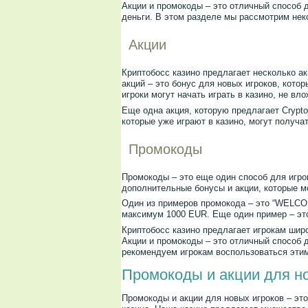
Акции и промокоды – это отличный способ дл
деньги. В этом разделе мы рассмотрим неко
Акции
Криптобосс казино предлагает несколько ак
акций – это бонус для новых игроков, кото
игроки могут начать играть в казино, не вло
Еще одна акция, которую предлагает Cryptob
которые уже играют в казино, могут получа
Промокоды
Промокоды – это еще один способ для игрок
дополнительные бонусы и акции, которые мо
Один из примеров промокода – это “WELCOM
максимум 1000 EUR. Еще один пример – это
Криптобосс казино предлагает игрокам широ
Акции и промокоды – это отличный способ д
рекомендуем игрокам воспользоваться этими
Промокоды и акции для н
Промокоды и акции для новых игроков – это