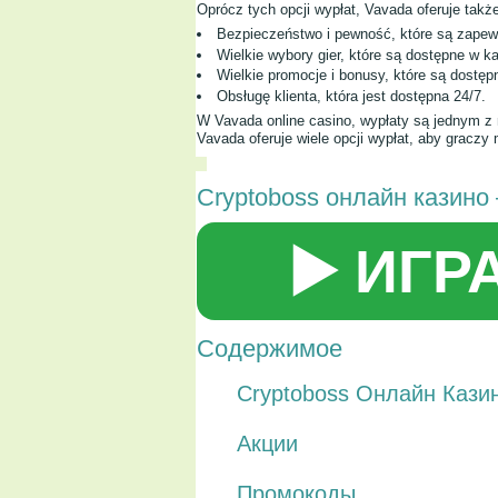
Oprócz tych opcji wypłat, Vavada oferuje także
Bezpieczeństwo i pewność, które są zapew
Wielkie wybory gier, które są dostępne w k
Wielkie promocje i bonusy, które są dostęp
Obsługę klienta, która jest dostępna 24/7.
W Vavada online casino, wypłaty są jednym z
Vavada oferuje wiele opcji wypłat, aby graczy 
Cryptoboss онлайн казино
▶️ ИГР
Содержимое
Cryptoboss Онлайн Кази
Акции
Промокоды