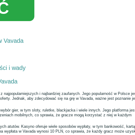
Ć
w Vavada
ści i wady
Vavada
z najpopularniejszych i najbardziej zaufanych. Jego popularność w Polsce je
 oferty. Jednak, aby zdecydować się na grę w Vavada, ważne jest poznanie j
wybór gier, w tym sloty, ruletke, blackjacka i wiele innych. Jego platforma jes
zeniach mobilnych, co sprawia, że gracze mogą korzystać z niej w każdym
ych atutów. Kasyno oferuje wiele sposobów wypłaty, w tym bankowość, kartą
alna wypłata w Vavada wynosi 10 PLN, co sprawia, że każdy gracz może uzys