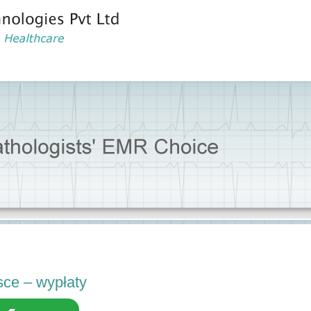
Labc Features
LabC Demo
LabC Video Files
Testimo
sce – wypłaty