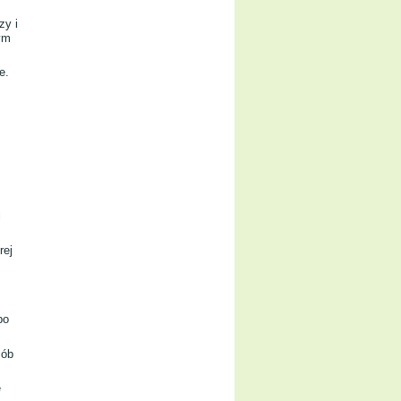
zy i
nym
e.
i
rej
po
sób
e