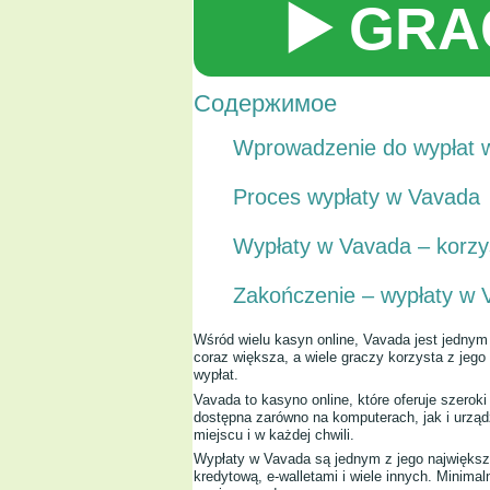
▶️ GRA
Содержимое
Wprowadzenie do wypłat 
Proces wypłaty w Vavada
Wypłaty w Vavada – korzy
Zakończenie – wypłaty w 
Wśród wielu kasyn online, Vavada jest jednym 
coraz większa, a wiele graczy korzysta z jego
wypłat.
Vavada to kasyno online, które oferuje szeroki 
dostępna zarówno na komputerach, jak i urząd
miejscu i w każdej chwili.
Wypłaty w Vavada są jednym z jego największ
kredytową, e-walletami i wiele innych. Minim