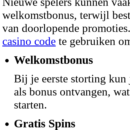
Nieuwe spelers kunnen vaak
welkomstbonus, terwijl bes
van doorlopende promoties.
casino code
te gebruiken om
Welkomstbonus
Bij je eerste storting kun
als bonus ontvangen, wat 
starten.
Gratis Spins