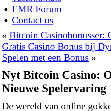
EMR Forum
Contact us
«
Bitcoin Casinobonusser: 
Gratis Casino Bonus bij Dy
Spelen met een Bonus
»
Nyt Bitcoin Casino: 
Nieuwe Spelervaring
De wereld van online gokken 