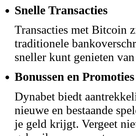
Snelle Transacties
Transacties met Bitcoin z
traditionele bankoverschr
sneller kunt genieten van
Bonussen en Promoties
Dynabet biedt aantrekkel
nieuwe en bestaande spel
je geld krijgt. Vergeet n