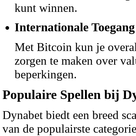
kunt winnen.
Internationale Toegang
Met Bitcoin kun je overa
zorgen te maken over va
beperkingen.
Populaire Spellen bij D
Dynabet biedt een breed scal
van de populairste categori