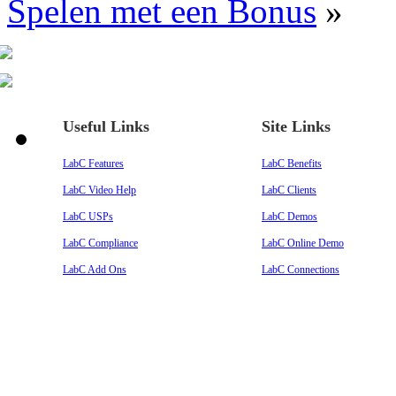
Spelen met een Bonus
»
Useful Links
Site Links
LabC Features
LabC Benefits
LabC Video Help
LabC Clients
LabC USPs
LabC Demos
LabC Compliance
LabC Online Demo
LabC Add Ons
LabC Connections