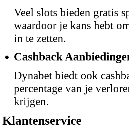
Veel slots bieden gratis 
waardoor je kans hebt om
in te zetten.
Cashback Aanbiedinge
Dynabet biedt ook cashba
percentage van je verlor
krijgen.
Klantenservice