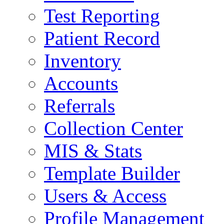
Test Reporting
Patient Record
Inventory
Accounts
Referrals
Collection Center
MIS & Stats
Template Builder
Users & Access
Profile Management