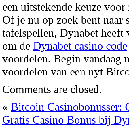
een uitstekende keuze voor 
Of je nu op zoek bent naar 
tafelspellen, Dynabet heeft 
om de
Dynabet casino code
voordelen. Begin vandaag 
voordelen van een nyt Bitco
Comments are closed.
«
Bitcoin Casinobonusser: 
Gratis Casino Bonus bij Dy