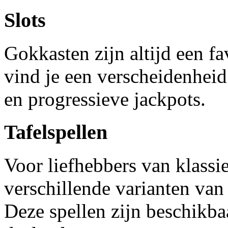
Slots
Gokkasten zijn altijd een fa
vind je een verscheidenheid 
en progressieve jackpots.
Tafelspellen
Voor liefhebbers van klassi
verschillende varianten van 
Deze spellen zijn beschikbaa