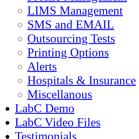
LIMS Management
SMS and EMAIL
Outsourcing Tests
Printing Options
Alerts
Hospitals & Insurance
Miscellanous
LabC Demo
LabC Video Files
Testimonials