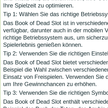
Ihre Spielzeit zu optimieren.
Tip 1: Wählen Sie das richtige Betriebss
Das Book of Dead Slot ist in verschiede
verfügbar, darunter auch in der mobilen 
richtige Betriebssystem aus, um sicherzu
Spielerlebnis genießen können.
Tip 2: Verwenden Sie die richtigen Einste
Das Book of Dead Slot bietet verschiede
Beispiel die Wahl zwischen verschiedene
Einsatz von Freispielen. Verwenden Sie di
um Ihre Gewinnchancen zu erhöhen.
Tip 3: Verwenden Sie die richtigen Symb
Das Book of Dead Slot enthält verschie