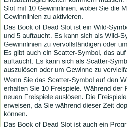
Slot mit 10 Gewinnlinien, wobei Sie die M
Gewinnlinien zu aktivieren.
Das Book of Dead Slot ist ein Wild-Symb
und 5 auftaucht. Es kann sich als Wild
Gewinnlinien zu vervollständigen oder u
Es gibt auch ein Scatter-Symbol, das au
auftaucht. Es kann sich als Scatter-Sym
auszulösen oder um Gewinne zu vervielf
Wenn Sie das Scatter-Symbol auf den Wa
erhalten Sie 10 Freispiele. Während der 
neuen Freispiele auslösen. Die Freispiele
erweisen, da Sie während dieser Zeit dop
können.
Das Book of Dead Slot ist auch ein Progre