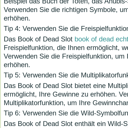
Beispiel das Buch der Toten, das Anubis
Verwenden Sie die richtigen Symbole, u
erhöhen.
Tip 4: Verwenden Sie die Freispielfunktio
Das Book of Dead Slot
book of dead ech
Freispielfunktion, die Ihnen ermöglicht, 
Verwenden Sie die Freispielfunktion, um
erhöhen.
Tip 5: Verwenden Sie die Multiplikatorfun
Das Book of Dead Slot bietet eine Multipl
ermöglicht, Ihre Gewinne zu erhöhen. Ve
Multiplikatorfunktion, um Ihre Gewinnch
Tip 6: Verwenden Sie die Wild-Symbolfun
Das Book of Dead Slot enthält ein Wild-S