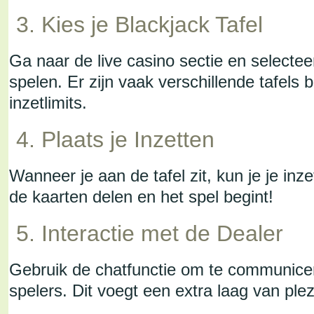
3. Kies je Blackjack Tafel
Ga naar de live casino sectie en selecteer 
spelen. Er zijn vaak verschillende tafels 
inzetlimits.
4. Plaats je Inzetten
Wanneer je aan de tafel zit, kun je je inz
de kaarten delen en het spel begint!
5. Interactie met de Dealer
Gebruik de chatfunctie om te communice
spelers. Dit voegt een extra laag van plez