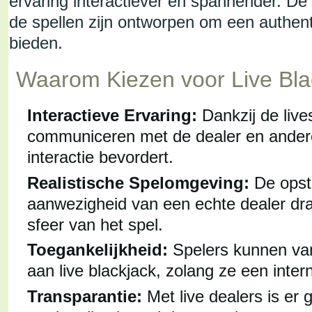
ervaring interactiever en spannender. De 
de spellen zijn ontworpen om een authent
bieden.
Waarom Kiezen voor Live Bla
Interactieve Ervaring:
Dankzij de liv
communiceren met de dealer en andere
interactie bevordert.
Realistische Spelomgeving:
De opste
aanwezigheid van een echte dealer dra
sfeer van het spel.
Toegankelijkheid:
Spelers kunnen van
aan live blackjack, zolang ze een inte
Transparantie:
Met live dealers is er 