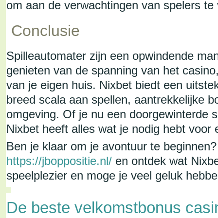
om aan de verwachtingen van spelers te 
Conclusie
Spilleautomater zijn een opwindende man
genieten van de spanning van het casino,
van je eigen huis. Nixbet biedt een uitst
breed scala aan spellen, aantrekkelijke b
omgeving. Of je nu een doorgewinterde sp
Nixbet heeft alles wat je nodig hebt voor
Ben je klaar om je avontuur te beginnen
https://jboppositie.nl/
en ontdek wat Nixbet
speelplezier en moge je veel geluk hebbe
De beste velkomstbonus casi