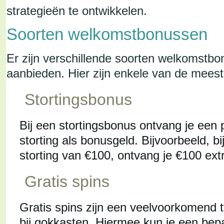
strategieën te ontwikkelen.
Soorten welkomstbonussen
Er zijn verschillende soorten welkomstbo
aanbieden. Hier zijn enkele van de mees
Stortingsbonus
Bij een stortingsbonus ontvang je een 
storting als bonusgeld. Bijvoorbeeld, 
storting van €100, ontvang je €100 ex
Gratis spins
Gratis spins zijn een veelvoorkomend 
bij gokkasten. Hiermee kun je een bepa