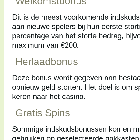
Welkomstbonus
Dit is de meest voorkomende indskud
aan nieuwe spelers bij hun eerste stort
percentage van het storte bedrag, bij
maximum van €200.
Herlaadbonus
Deze bonus wordt gegeven aan bestaa
opnieuw geld storten. Het doel is om sp
keren naar het casino.
Gratis Spins
Sommige indskudsbonussen komen met g
gebruiken op geselecteerde gokkasten.