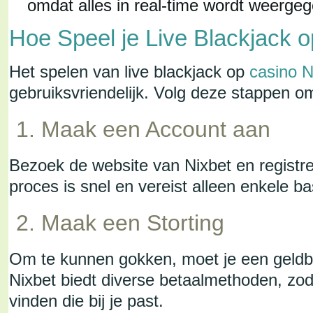
omdat alles in real-time wordt weerge
Hoe Speel je Live Blackjack o
Het spelen van live blackjack op
casino N
gebruiksvriendelijk. Volg deze stappen o
1. Maak een Account aan
Bezoek de website van Nixbet en registre
proces is snel en vereist alleen enkele b
2. Maak een Storting
Om te kunnen gokken, moet je een geldbe
Nixbet biedt diverse betaalmethoden, zodat
vinden die bij je past.