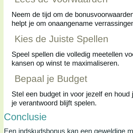
Neem de tijd om de bonusvoorwaarden g
helpt je om onaangename verrassinge
Kies de Juiste Spellen
Speel spellen die volledig meetellen vo
kansen op winst te maximaliseren.
Bepaal je Budget
Stel een budget in voor jezelf en houd 
je verantwoord blijft spelen.
Conclusie
Een indskudsbonus kan een geweldige man