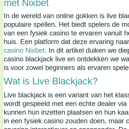
met Nixbet
In de wereld van online gokken is live b
populaire spellen. Het biedt spelers de 
van een fysiek casino te ervaren vanuit 
huis. Een platform dat deze ervaring naar 
casino Nixbet
. In dit artikel duiken we di
casino blackjack live en ontdekken we w
is voor zowel beginners als ervaren spele
Wat is Live Blackjack?
Live blackjack is een variant van het klas
wordt gespeeld met een echte dealer via 
kunnen hun inzetten plaatsen en hun kaa
in een fysiek casino zouden doen, maar d