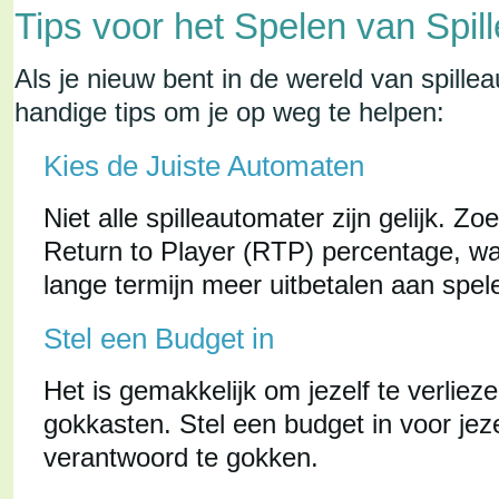
Tips voor het Spelen van Spil
Als je nieuw bent in de wereld van spillea
handige tips om je op weg te helpen:
Kies de Juiste Automaten
Niet alle spilleautomater zijn gelijk. 
Return to Player (RTP) percentage, wa
lange termijn meer uitbetalen aan spel
Stel een Budget in
Het is gemakkelijk om jezelf te verliez
gokkasten. Stel een budget in voor jez
verantwoord te gokken.