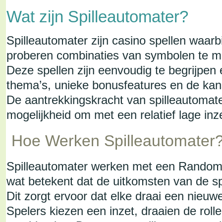
Wat zijn Spilleautomater?
Spilleautomater zijn casino spellen waarbi
proberen combinaties van symbolen te m
Deze spellen zijn eenvoudig te begrijpe
thema’s, unieke bonusfeatures en de kans
De aantrekkingskracht van spilleautomate
mogelijkheid om met een relatief lage inz
Hoe Werken Spilleautomater
Spilleautomater werken met een Rando
wat betekent dat de uitkomsten van de spin
Dit zorgt ervoor dat elke draai een nieuw
Spelers kiezen een inzet, draaien de rol