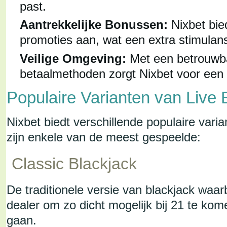
past.
Aantrekkelijke Bonussen:
Nixbet bie
promoties aan, wat een extra stimulans
Veilige Omgeving:
Met een betrouwbar
betaalmethoden zorgt Nixbet voor een 
Populaire Varianten van Live 
Nixbet biedt verschillende populaire varia
zijn enkele van de meest gespeelde:
Classic Blackjack
De traditionele versie van blackjack waarb
dealer om zo dicht mogelijk bij 21 te ko
gaan.