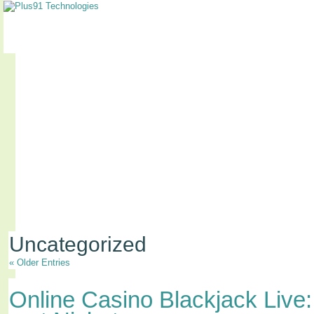
Home
About LabC
Labc Features
L
Uncategorized
« Older Entries
Online Casino Blackjack Live