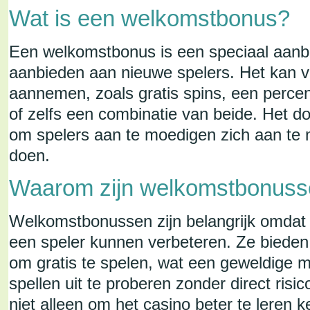
Wat is een welkomstbonus?
Een welkomstbonus is een speciaal aanbo
aanbieden aan nieuwe spelers. Het kan v
aannemen, zoals gratis spins, een percen
of zelfs een combinatie van beide. Het d
om spelers aan te moedigen zich aan te m
doen.
Waarom zijn welkomstbonusse
Welkomstbonussen zijn belangrijk omdat z
een speler kunnen verbeteren. Ze bieden
om gratis te spelen, wat een geweldige m
spellen uit te proberen zonder direct risic
niet alleen om het casino beter te leren