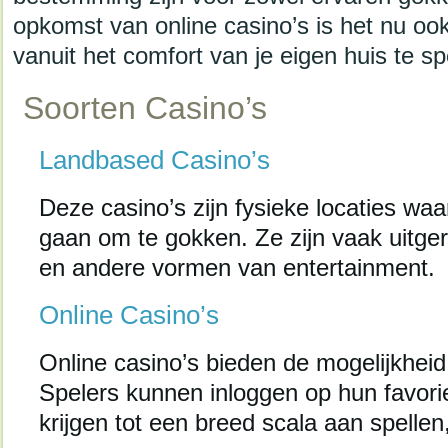
opkomst van online casino’s is het nu oo
vanuit het comfort van je eigen huis te sp
Soorten Casino’s
Landbased Casino’s
Deze casino’s zijn fysieke locaties wa
gaan om te gokken. Ze zijn vaak uitger
en andere vormen van entertainment.
Online Casino’s
Online casino’s bieden de mogelijkheid
Spelers kunnen inloggen op hun favori
krijgen tot een breed scala aan spelle