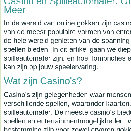
Casino en Spilleautomater: O
Meer
In de wereld van online gokken zijn casin
van de meest populaire vormen van enter
de hele wereld genieten van de spanning
spellen bieden. In dit artikel gaan we die
spilleautomater zijn, en hoe Tombriches 
kan zijn op jouw speelervaring.
Wat zijn Casino’s?
Casino’s zijn gelegenheden waar mense
verschillende spellen, waaronder kaarten, 
spilleautomater. De meeste casino’s bie
spellen en entertainmentmogelijkheden, 
bestemming zijn voor zowel ervaren gok