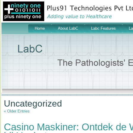
Home
About LabC
Labc Features
L
Uncategorized
« Older Entries
Casino Maskiner: Ontdek de 