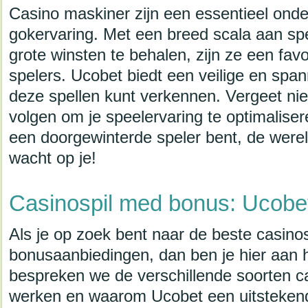
Casino maskiner zijn een essentieel onde
gokervaring. Met een breed scala aan sp
grote winsten te behalen, zijn ze een fav
spelers. Ucobet biedt een veilige en sp
deze spellen kunt verkennen. Vergeet niet d
volgen om je speelervaring te optimaliser
een doorgewinterde speler bent, de were
wacht op je!
Casinospil med bonus: Ucobet
Als je op zoek bent naar de beste casino
bonusaanbiedingen, dan ben je hier aan he
bespreken we de verschillende soorten c
werken en waarom Ucobet een uitstekende