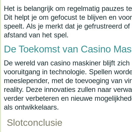
Het is belangrijk om regelmatig pauzes t
Dit helpt je om gefocust te blijven en vo
speelt. Als je merkt dat je gefrustreerd 
afstand van het spel.
De Toekomst van Casino Mas
De wereld van casino maskiner blijft zic
vooruitgang in technologie. Spellen worde
meeslepender, met de toevoeging van vir
reality. Deze innovaties zullen naar verw
verder verbeteren en nieuwe mogelijkhed
als ontwikkelaars.
Slotconclusie