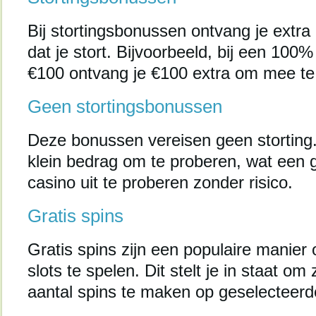
Bij stortingsbonussen ontvang je extra
dat je stort. Bijvoorbeeld, bij een 100
€100 ontvang je €100 extra om mee te
Geen stortingsbonussen
Deze bonussen vereisen geen storting
klein bedrag om te proberen, wat een 
casino uit te proberen zonder risico.
Gratis spins
Gratis spins zijn een populaire manie
slots te spelen. Dit stelt je in staat o
aantal spins te maken op geselecteerde