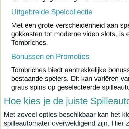
Uitgebreide Spelcollectie
Met een grote verscheidenheid aan spe
gokkasten tot moderne video slots, is er
Tombriches.
Bonussen en Promoties
Tombriches biedt aantrekkelijke bonus
bestaande spelers. Dit kan variëren v
gratis spins op geselecteerde spilleaut
Hoe kies je de juiste Spilleau
Met zoveel opties beschikbaar kan het ki
spilleautomater overweldigend zijn. Hier z