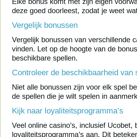
Elke bonus komt met zijn eigen voorwa
deze goed doorleest, zodat je weet wat
Vergelijk bonussen
Vergelijk bonussen van verschillende c
vinden. Let op de hoogte van de bonus
beschikbare spellen.
Controleer de beschikbaarheid van 
Niet alle bonussen zijn voor elk spel b
de spellen die je wilt spelen in aanme
Kijk naar loyaliteitsprogramma’s
Veel online casino’s, inclusief Ucobet,
loyaliteitsprogramma’s aan. Dit beteken