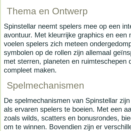
Thema en Ontwerp
Spinstellar neemt spelers mee op een inte
avontuur. Met kleurrijke graphics en ee
voelen spelers zich meteen ondergedompe
symbolen op de rollen zijn allemaal geïns
met sterren, planeten en ruimteschepen d
compleet maken.
Spelmechanismen
De spelmechanismen van Spinstellar zij
als ervaren spelers te boeien. Met een a
zoals wilds, scatters en bonusrondes, bie
om te winnen. Bovendien zijn er verschill