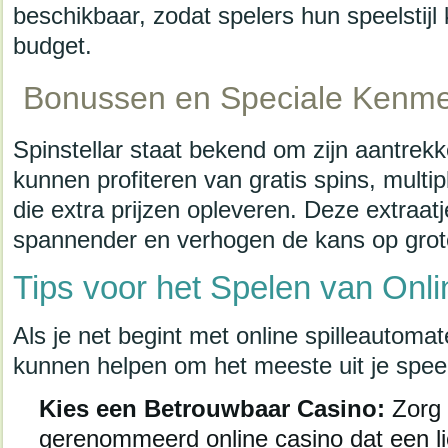
beschikbaar, zodat spelers hun speelsti
budget.
Bonussen en Speciale Kenm
Spinstellar staat bekend om zijn aantrekk
kunnen profiteren van gratis spins, multip
die extra prijzen opleveren. Deze extraa
spannender en verhogen de kans op grot
Tips voor het Spelen van Onli
Als je net begint met online spilleautomate
kunnen helpen om het meeste uit je speel
Kies een Betrouwbaar Casino:
Zorg e
gerenommeerd online casino dat een lic