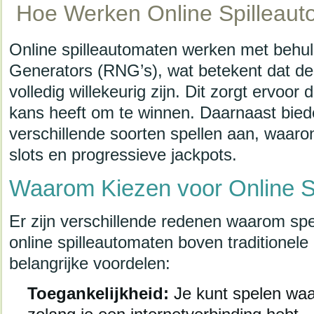
Hoe Werken Online Spilleau
Online spilleautomaten werken met beh
Generators (RNG’s), wat betekent dat de
volledig willekeurig zijn. Dit zorgt ervoor 
kans heeft om te winnen. Daarnaast bied
verschillende soorten spellen aan, waaron
slots en progressieve jackpots.
Waarom Kiezen voor Online S
Er zijn verschillende redenen waarom sp
online spilleautomaten boven traditionele
belangrijke voordelen:
Toegankelijkheid:
Je kunt spelen waa