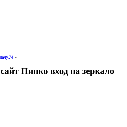
дачу.74
»
сайт Пинко вход на зеркало