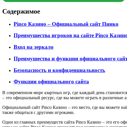
Содержимое
Pinco Казино – Официальный сайт Пинко
Преимущества игроков на сайте Pinco Казин
Вход на зеркало
Преимущества и функции официального сайт
Безопасность и конфиденциальность
Функции официального сайта
В современном мире азартных игр, где каждый день становится
– это официальный ресурс, где вы можете играть в различные а
Официальный сайт Pinco Казино – это место, где вы можете най
также общаться с другими игроками.
Один из главных преимуществ сайта Pinco Казино – это его офи