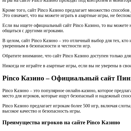
игры на сайте Pinco Казино проходят под контролем и монитори
Кроме того, сайт Pinco Казино предлагает множество способов д
Это означает, что вы можете играть в азартные игры, не беспо
Если вы ищете официальный сайт Pinco Казино, то вы можете на
общаться с другими игроками.
В целом, сайт Pinco Казино – это отличный выбор для тех, кто
уверенным в безопасности и честности игр.
Обратите внимание, что сайт Pinco Казино доступен только для
Никогда не играйте в азартные игры, если вы не уверены в св
Pinco Казино – Официальный сайт Пин
Pinco Казино – это популярное онлайн-казино, которое предла
место для игроков, которые ищут безопасный и надежный спосо
Pinco Казино предлагает игрокам более 500 игр, включая слоты, 
высокое качество и безопасность игры.
Преимущества игроков на сайте Pinco Казино