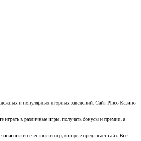
надежных и популярных игорных заведений. Сайт Pinco Казино
те играть в различные игры, получать бонусы и премии, а
зопасности и честности игр, которые предлагает сайт. Все