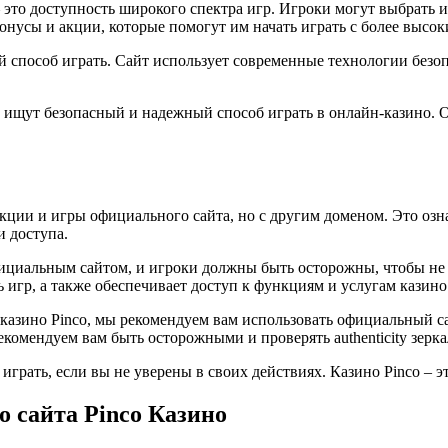
это доступность широкого спектра игр. Игроки могут выбрать иг
бонусы и акции, которые помогут им начать играть с более высо
й способ играть. Сайт использует современные технологии без
ые ищут безопасный и надежный способ играть в онлайн-казино. 
кции и игры официального сайта, но с другим доменом. Это означ
 доступа.
официальным сайтом, и игроки должны быть осторожны, чтобы не
 игр, а также обеспечивает доступ к функциям и услугам казино
 казино Pinco, мы рекомендуем вам использовать официальный с
рекомендуем вам быть осторожными и проверять authenticity зерк
грать, если вы не уверены в своих действиях. Казино Pinco – это
 сайта Pinco Казино