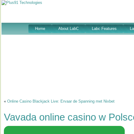
Home
About LabC
Labc Features
L
«
Online Casino Blackjack Live: Ervaar de Spanning met Nixbet
Vavada online casino w Polsc