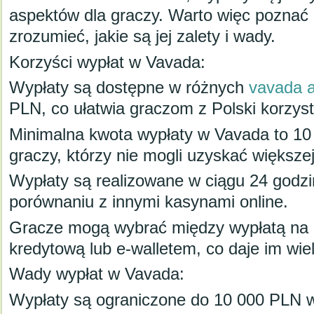
aspektów dla graczy. Warto więc poznać k
zrozumieć, jakie są jej zalety i wady.
Korzyści wypłat w Vavada:
Wypłaty są dostępne w różnych
vavada a
PLN, co ułatwia graczom z Polski korzyst
Minimalna kwota wypłaty w Vavada to 10 
graczy, którzy nie mogli uzyskać większej
Wypłaty są realizowane w ciągu 24 godzi
porównaniu z innymi kasynami online.
Gracze mogą wybrać między wypłatą na 
kredytową lub e-walletem, co daje im wie
Wady wypłat w Vavada:
Wypłaty są ograniczone do 10 000 PLN w