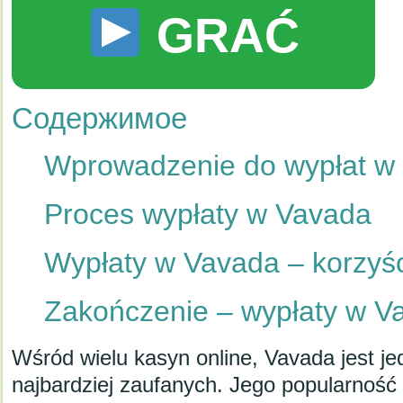
GRAĆ
Содержимое
Wprowadzenie do wypłat w
Proces wypłaty w Vavada
Wypłaty w Vavada – korzyśc
Zakończenie – wypłaty w V
Wśród wielu kasyn online, Vavada jest je
najbardziej zaufanych. Jego popularność 