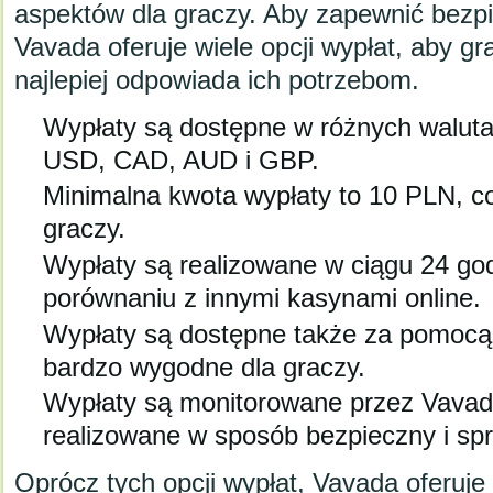
aspektów dla graczy. Aby zapewnić bezp
Vavada oferuje wiele opcji wypłat, aby gr
najlepiej odpowiada ich potrzebom.
Wypłaty są dostępne w różnych walut
USD, CAD, AUD i GBP.
Minimalna kwota wypłaty to 10 PLN, co
graczy.
Wypłaty są realizowane w ciągu 24 god
porównaniu z innymi kasynami online.
Wypłaty są dostępne także za pomocą 
bardzo wygodne dla graczy.
Wypłaty są monitorowane przez Vavad
realizowane w sposób bezpieczny i spr
Oprócz tych opcji wypłat, Vavada oferuje 