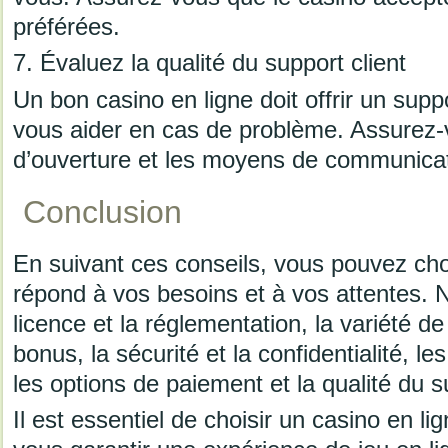
préférées.
7. Évaluez la qualité du support client
Un bon casino en ligne doit offrir un suppo
vous aider en cas de problème. Assurez-v
d’ouverture et les moyens de communicat
Conclusion
En suivant ces conseils, vous pouvez choi
répond à vos besoins et à vos attentes. N’
licence et la réglementation, la variété de
bonus, la sécurité et la confidentialité, l
les options de paiement et la qualité du su
Il est essentiel de choisir un casino en li