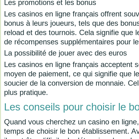
Les promotions et les bonus
Les casinos en ligne français offrent sou
bonus à leurs joueurs, tels que des bonu
reload et des tournois. Cela signifie que 
de récompenses supplémentaires pour leu
La possibilité de jouer avec des euros
Les casinos en ligne français acceptent
moyen de paiement, ce qui signifie que l
soucier de la conversion de monnaie. Cela 
plus pratique.
Les conseils pour choisir le b
Quand vous cherchez un casino en ligne, i
temps de choisir le bon établissement. Av