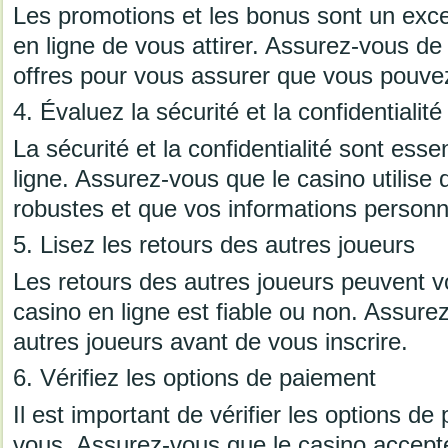
Les promotions et les bonus sont un exce
en ligne de vous attirer. Assurez-vous de 
offres pour vous assurer que vous pouvez
4. Évaluez la sécurité et la confidentialité
La sécurité et la confidentialité sont esse
ligne. Assurez-vous que le casino utilise 
robustes et que vos informations personn
5. Lisez les retours des autres joueurs
Les retours des autres joueurs peuvent v
casino en ligne est fiable ou non. Assurez
autres joueurs avant de vous inscrire.
6. Vérifiez les options de paiement
Il est important de vérifier les options d
vous. Assurez-vous que le casino accep