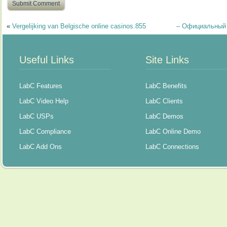
«
Vergelijking van Belgische online casinos.855
– Официальный с
Useful Links
Site Links
LabC Features
LabC Benefits
LabC Video Help
LabC Clients
LabC USPs
LabC Demos
LabC Compliance
LabC Online Demo
LabC Add Ons
LabC Connections