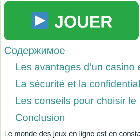
JOUER
Содержимое
Les avantages d’un casino e
La sécurité et la confidential
Les conseils pour choisir le
Conclusion
Le monde des jeux en ligne est en constan