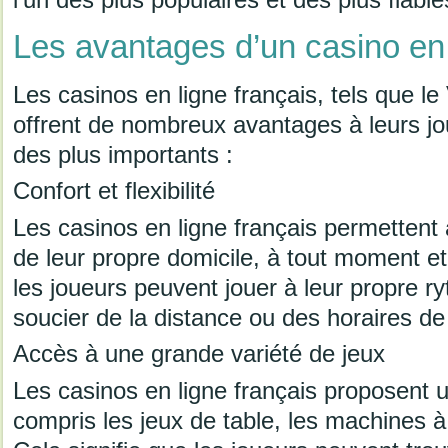
Les avantages d’un casino en 
Les casinos en ligne français, tels que le
offrent de nombreux avantages à leurs jo
des plus importants :
Confort et flexibilité
Les casinos en ligne français permettent 
de leur propre domicile, à tout moment et 
les joueurs peuvent jouer à leur propre r
soucier de la distance ou des horaires de 
Accès à une grande variété de jeux
Les casinos en ligne français proposent u
compris les jeux de table, les machines à