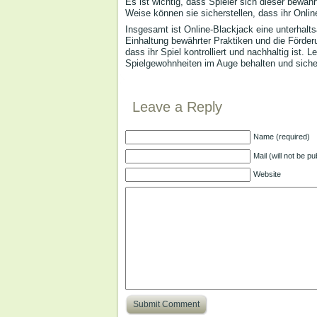
Es ist wichtig, dass Spieler sich dieser bewähr
Weise können sie sicherstellen, dass ihr Onlin
Insgesamt ist Online-Blackjack eine unterhalts
Einhaltung bewährter Praktiken und die Förder
dass ihr Spiel kontrolliert und nachhaltig ist. 
Spielgewohnheiten im Auge behalten und sicher
Leave a Reply
Name (required)
Mail (will not be p
Website