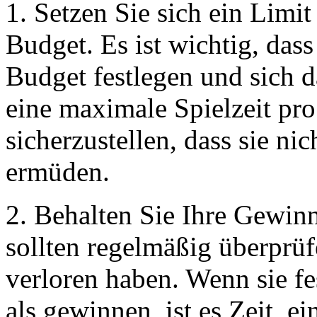
1. Setzen Sie sich ein Limit 
Budget. Es ist wichtig, das
Budget festlegen und sich da
eine maximale Spielzeit pro
sicherzustellen, dass sie ni
ermüden.
2. Behalten Sie Ihre Gewinn
sollten regelmäßig überprüf
verloren haben. Wenn sie fes
als gewinnen, ist es Zeit, e