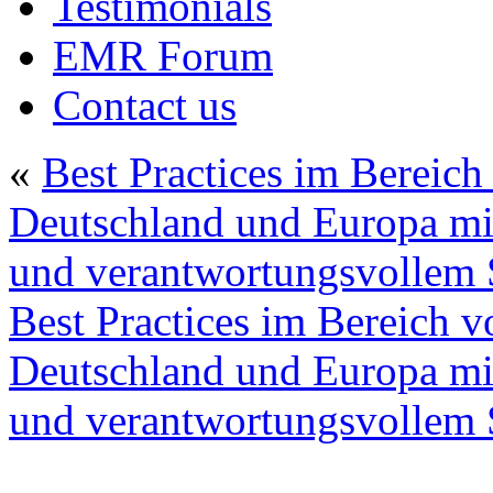
Testimonials
EMR Forum
Contact us
«
Best Practices im Bereich
Deutschland und Europa mi
und verantwortungsvollem 
Best Practices im Bereich v
Deutschland und Europa mi
und verantwortungsvollem 