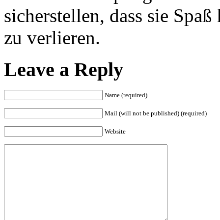
sicherstellen, dass sie Spaß
zu verlieren.
Leave a Reply
Name (required)
Mail (will not be published) (required)
Website