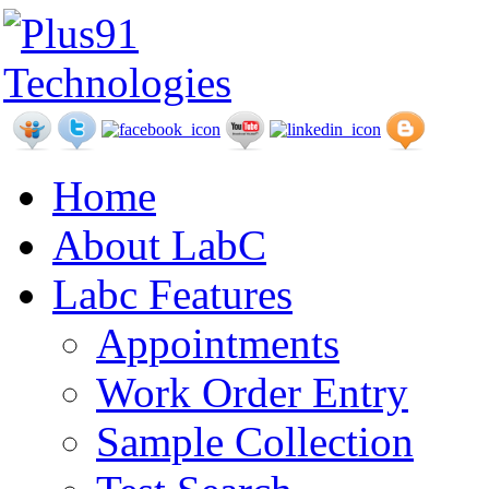
Home
About LabC
Labc Features
Appointments
Work Order Entry
Sample Collection