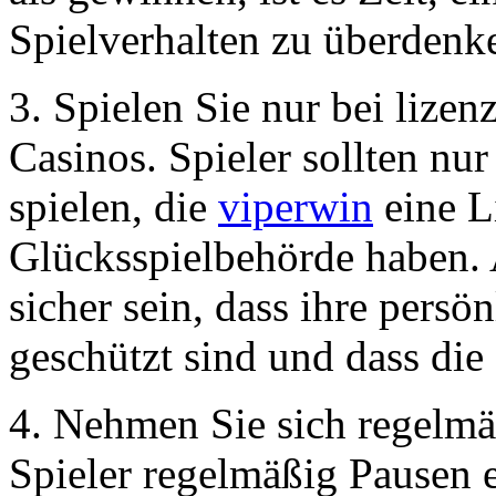
Spielverhalten zu überdenk
3. Spielen Sie nur bei lizen
Casinos. Spieler sollten nu
spielen, die
viperwin
eine L
Glücksspielbehörde haben. 
sicher sein, dass ihre persö
geschützt sind und dass die 
4. Nehmen Sie sich regelmäß
Spieler regelmäßig Pausen e