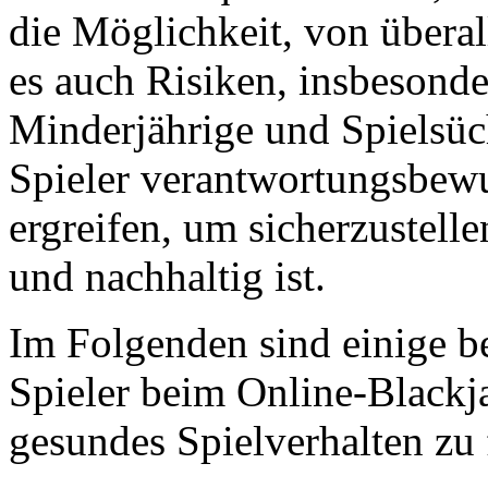
die Möglichkeit, von überall
es auch Risiken, insbesonde
Minderjährige und Spielsüch
Spieler verantwortungsbew
ergreifen, um sicherzustellen
und nachhaltig ist.
Im Folgenden sind einige be
Spieler beim Online-Blackj
gesundes Spielverhalten zu 