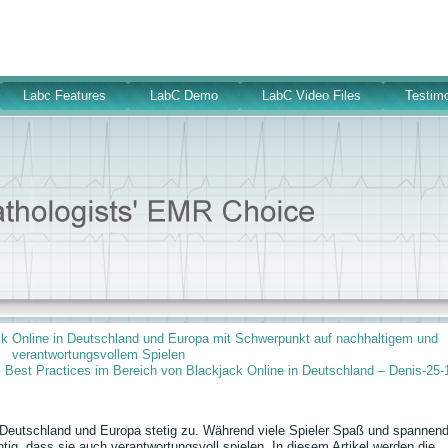
Labc Features
LabC Demo
LabC Video Files
Testimo
ck Online in Deutschland und Europa mit Schwerpunkt auf nachhaltigem und
verantwortungsvollem Spielen
Best Practices im Bereich von Blackjack Online in Deutschland – Denis-25-
n Deutschland und Europa stetig zu. Während viele Spieler Spaß und spannen
htig, dass sie auch verantwortungsvoll spielen. In diesem Artikel werden die