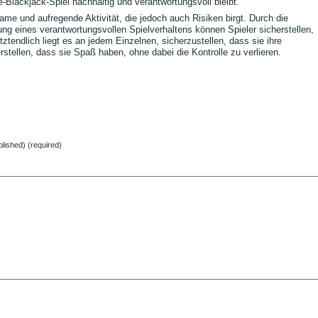
e-Blackjack-Spiel nachhaltig und verantwortungsvoll bleibt.
ame und aufregende Aktivität, die jedoch auch Risiken birgt. Durch die
ung eines verantwortungsvollen Spielverhaltens können Spieler sicherstellen,
Letztendlich liegt es an jedem Einzelnen, sicherzustellen, dass sie ihre
stellen, dass sie Spaß haben, ohne dabei die Kontrolle zu verlieren.
ublished) (required)