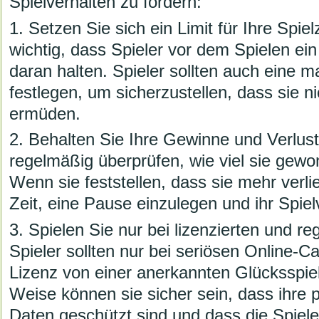
Spielverhalten zu fördern:
1. Setzen Sie sich ein Limit für Ihre Spiel
wichtig, dass Spieler vor dem Spielen ei
daran halten. Spieler sollten auch eine m
festlegen, um sicherzustellen, dass sie n
ermüden.
2. Behalten Sie Ihre Gewinne und Verlust
regelmäßig überprüfen, wie viel sie gew
Wenn sie feststellen, dass sie mehr verli
Zeit, eine Pause einzulegen und ihr Spie
3. Spielen Sie nur bei lizenzierten und re
Spieler sollten nur bei seriösen Online-Ca
Lizenz von einer anerkannten Glücksspie
Weise können sie sicher sein, dass ihre p
Daten geschützt sind und dass die Spiele 