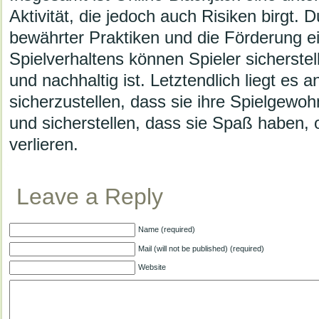
Aktivität, die jedoch auch Risiken birgt. 
bewährter Praktiken und die Förderung e
Spielverhaltens können Spieler sicherstelle
und nachhaltig ist. Letztendlich liegt es 
sicherzustellen, dass sie ihre Spielgewo
und sicherstellen, dass sie Spaß haben, 
verlieren.
Leave a Reply
Name (required)
Mail (will not be published) (required)
Website