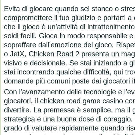
Evita di giocare quando sei stanco o stre
compromettere il tuo giudizio e portarti a
che il gioco è un’attività di intrattenime
soldi facili. Gioca in modo responsabile e d
sopraffare dall’emozione del gioco. Rispett
o JetX, Chicken Road 2 presenta un magg
visivo e decisionale. Se stai iniziando a
stai incontrando qualche difficoltà, qui tro
domande più comuni poste dai giocatori it
Con l’avanzamento delle tecnologie e l’ev
giocatori, il chicken road game casino co
divertire. La premessa è semplice, ma il 
strategica e una buona dose di coraggio. 
grado di valutare rapidamente quando risc