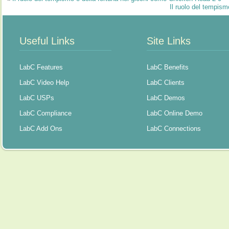
Il ruolo del tempis
Useful Links
Site Links
LabC Features
LabC Benefits
LabC Video Help
LabC Clients
LabC USPs
LabC Demos
LabC Compliance
LabC Online Demo
LabC Add Ons
LabC Connections