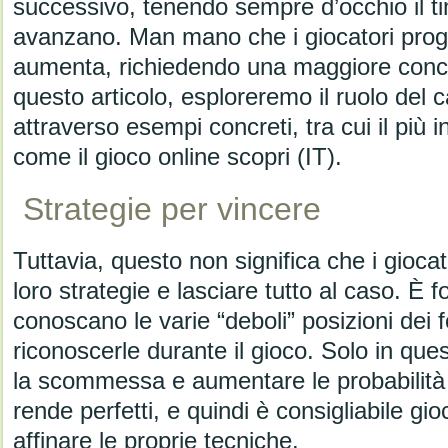
successivo, tenendo sempre d’occhio il t
avanzano. Man mano che i giocatori progre
aumenta, richiedendo una maggiore concen
questo articolo, esploreremo il ruolo del c
attraverso esempi concreti, tra cui il più 
come il gioco online scopri (IT).
Strategie per vincere
Tuttavia, questo non significa che i gioc
loro strategie e lasciare tutto al caso. È 
conoscano le varie “deboli” posizioni dei 
riconoscerle durante il gioco. Solo in qu
la scommessa e aumentare le probabilità 
rende perfetti, e quindi è consigliabile g
affinare le proprie tecniche.