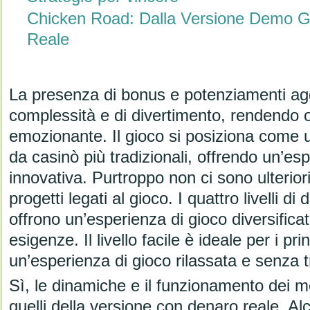
Chicken Road: Dalla Versione Demo Gr
Reale
La presenza di bonus e potenziamenti aggi
complessità e di divertimento, rendendo o
emozionante. Il gioco si posiziona come un
da casinò più tradizionali, offrendo un’es
innovativa. Purtroppo non ci sono ulteriori 
progetti legati al gioco. I quattro livelli di 
offrono un’esperienza di gioco diversifica
esigenze. Il livello facile è ideale per i pri
un’esperienza di gioco rilassata e senza t
Sì, le dinamiche e il funzionamento dei mol
quelli della versione con denaro reale. Al