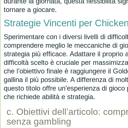
durante la giornata, questa flessibilità si
tornare a giocare.
Strategie Vincenti per Chicke
Sperimentare con i diversi livelli di diffico
comprendere meglio le meccaniche di gio
strategia più efficace. Adattare il proprio a
difficoltà scelto è cruciale per massimizza
che l’obiettivo finale è raggiungere il Go
gallina il più possibile. A differenza di molt
questo titolo offre un’esperienza di gioco 
che richiede abilità e strategia.
c. Obiettivi dell’articolo: com
senza gambling