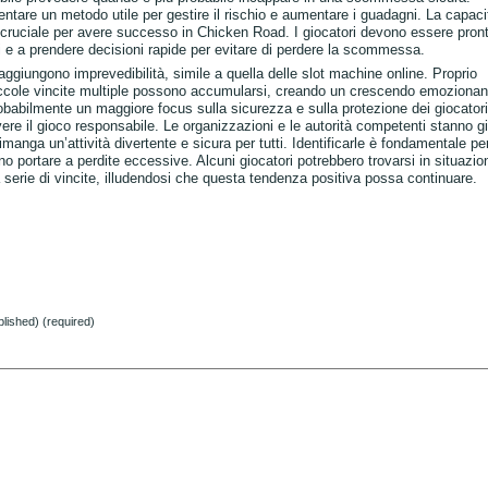
entare un metodo utile per gestire il rischio e aumentare i guadagni. La capaci
tà cruciale per avere successo in Chicken Road. I giocatori devono essere pront
i e a prendere decisioni rapide per evitare di perdere la scommessa.
giungono imprevedibilità, simile a quella delle slot machine online. Proprio
iccole vincite multiple possono accumularsi, creando un crescendo emozionan
obabilmente un maggiore focus sulla sicurezza e sulla protezione dei giocatori
re il gioco responsabile. Le organizzazioni e le autorità competenti stanno g
imanga un’attività divertente e sicura per tutti. Identificarle è fondamentale pe
no portare a perdite eccessive. Alcuni giocatori potrebbero trovarsi in situazion
serie di vincite, illudendosi che questa tendenza positiva possa continuare.
ublished) (required)