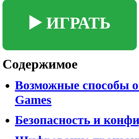
▶️ ИГРАТЬ
Содержимое
Возможные способы оп
Games
Безопасность и конф