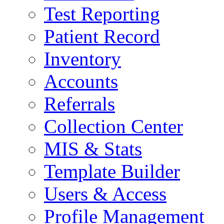
Test Reporting
Patient Record
Inventory
Accounts
Referrals
Collection Center
MIS & Stats
Template Builder
Users & Access
Profile Management