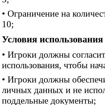
• Ограничение на количес
10;
Условия использования
• Игроки должны согласит
использования, чтобы нача
• Игроки должны обеспеч
личных данных и не испо
поддельные документы;