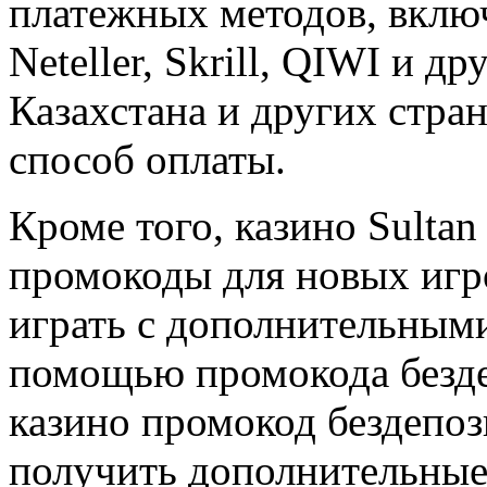
платежных методов, включа
Neteller, Skrill, QIWI и д
Казахстана и других стра
способ оплаты.
Кроме того, казино Sulta
промокоды для новых игро
играть с дополнительными
помощью промокода безде
казино промокод бездепо
получить дополнительные