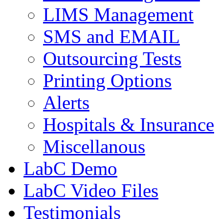
LIMS Management
SMS and EMAIL
Outsourcing Tests
Printing Options
Alerts
Hospitals & Insurance
Miscellanous
LabC Demo
LabC Video Files
Testimonials