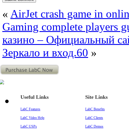
«
AirJet crash game in onl
Gaming complete players g
казино – Официальный сай
Зеркало и вход.60
»
Useful Links
Site Links
LabC Features
LabC Benefits
LabC Video Help
LabC Clients
LabC USPs
LabC Demos