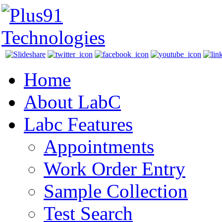
Home
About LabC
Labc Features
Appointments
Work Order Entry
Sample Collection
Test Search