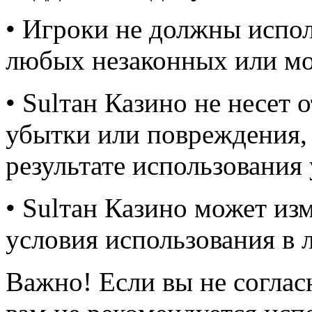
• Игроки не должны испол
любых незаконных или м
• Sulтан Казино не несет 
убытки или повреждения,
результате использования 
• Sulтан Казино может из
условия использования в 
Важно! Если вы не соглас