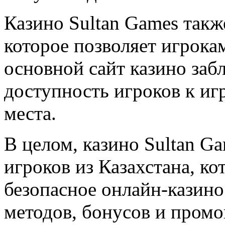
Казино Sultan Games также
которое позволяет игрокам
основной сайт казино заб
доступность игроков к иг
места.
В целом, казино Sultan G
игроков из Казахстана, к
безопасное онлайн-казин
методов, бонусов и промо