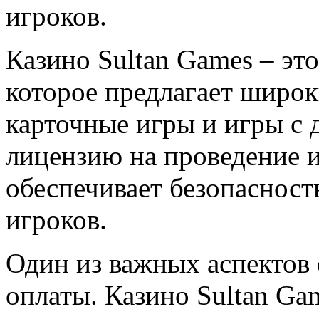
игроков.
Казино Sultan Games – эт
которое предлагает широк
карточные игры и игры с 
лицензию на проведение и
обеспечивает безопасност
игроков.
Один из важных аспектов 
оплаты. Казино Sultan Ga